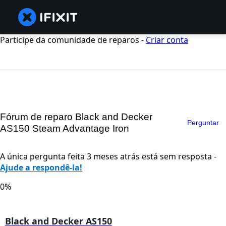
Participe da comunidade de reparos -
Criar conta
Fórum de reparo Black and Decker
Perguntar
AS150 Steam Advantage Iron
A única pergunta feita 3 meses atrás está sem resposta -
Ajude a respondê-la!
0%
Black and Decker AS150