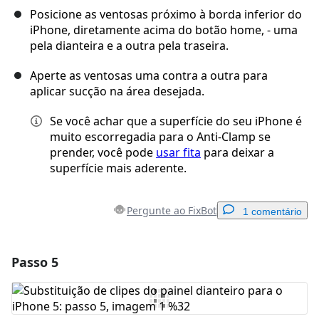
Posicione as ventosas próximo à borda inferior do
iPhone, diretamente acima do botão home, - uma
pela dianteira e a outra pela traseira.
Aperte as ventosas uma contra a outra para
aplicar sucção na área desejada.
Se você achar que a superfície do seu iPhone é
muito escorregadia para o Anti-Clamp se
prender, você pode
usar fita
para deixar a
superfície mais aderente.
Pergunte ao FixBot
1 comentário
Passo 5
Adicionar um comentário
Comentar