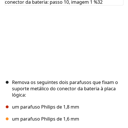
Cancelar
Postar comentário
Remova os seguintes dois parafusos que fixam o
suporte metálico do conector da bateria à placa
lógica:
um parafuso Philips de 1,8 mm
um parafuso Philips de 1,6 mm