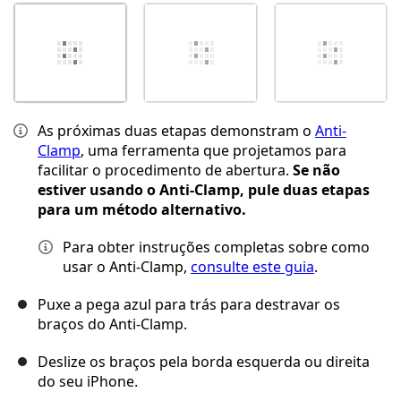
As próximas duas etapas demonstram o
Anti-
Clamp
, uma ferramenta que projetamos para
facilitar o procedimento de abertura.
Se não
estiver usando o Anti-Clamp, pule duas etapas
para um método alternativo.
Para obter instruções completas sobre como
usar o Anti-Clamp,
consulte este guia
.
Puxe a pega azul para trás para destravar os
braços do Anti-Clamp.
Deslize os braços pela borda esquerda ou direita
do seu iPhone.