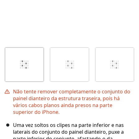
Não tente remover completamente o conjunto do
painel dianteiro da estrutura traseira, pois há
vários cabos planos ainda presos na parte
superior do iPhone.
Uma vez soltos os clipes na parte inferior e nas
laterais do conjunto do painel dianteiro, puxe a
parte inferior do conjunto, afastando-o da