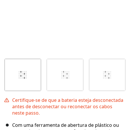
Certifique-se de que a bateria esteja desconectada
antes de desconectar ou reconectar os cabos
neste passo.
Com uma ferramenta de abertura de plástico ou