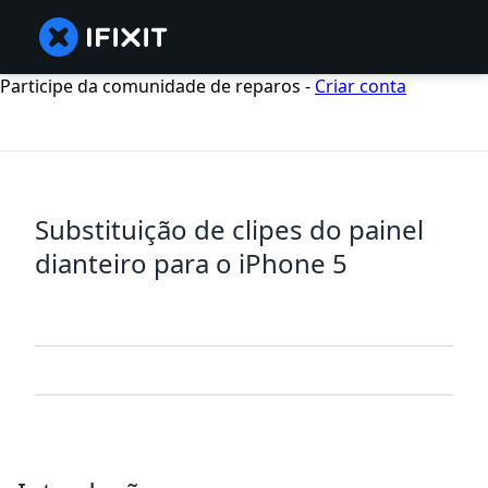
Participe da comunidade de reparos -
Criar conta
Substituição de clipes do painel
dianteiro para o iPhone 5