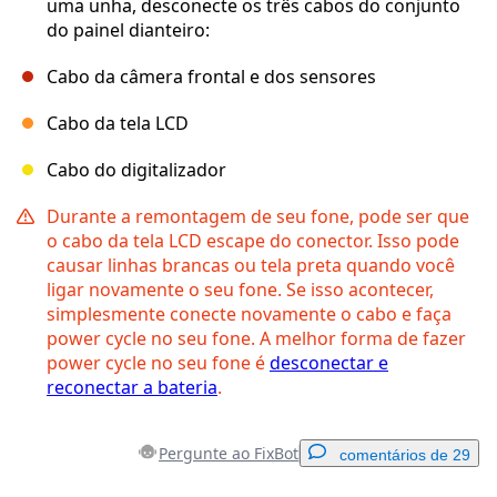
uma unha, desconecte os três cabos do conjunto
do painel dianteiro:
Cabo da câmera frontal e dos sensores
Cabo da tela LCD
Cabo do digitalizador
Durante a remontagem de seu fone, pode ser que
o cabo da tela LCD escape do conector. Isso pode
causar linhas brancas ou tela preta quando você
ligar novamente o seu fone. Se isso acontecer,
simplesmente conecte novamente o cabo e faça
power cycle no seu fone. A melhor forma de fazer
power cycle no seu fone é
desconectar e
reconectar a bateria
.
Pergunte ao FixBot
comentários de 29