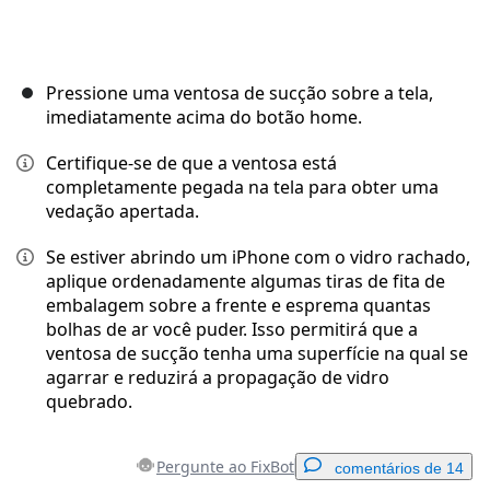
Pressione uma ventosa de sucção sobre a tela,
imediatamente acima do botão home.
Certifique-se de que a ventosa está
completamente pegada na tela para obter uma
vedação apertada.
Se estiver abrindo um iPhone com o vidro rachado,
aplique ordenadamente algumas tiras de fita de
embalagem sobre a frente e esprema quantas
bolhas de ar você puder. Isso permitirá que a
ventosa de sucção tenha uma superfície na qual se
agarrar e reduzirá a propagação de vidro
quebrado.
Pergunte ao FixBot
comentários de 14