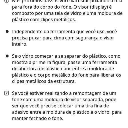
Nos próximos passos você vai estar puxando a tela
para fora do corpo do fone. O visor (display) é
composto por uma tela de vidro e uma moldura de
plástico com clipes metálicos.
Independente da ferramenta que você use, você
precisa puxar para cima com segurança o visor
inteiro.
Se o vidro começar a se separar do plástico, como
mostra a primeira figura, passe uma ferramenta
de abertura de plástico por entre a moldura de
plástico e o corpo metálico do fone para liberar os
clipes metálicos da estrutura.
Se você estiver realizando a remontagem de um
fone com uma moldura de visor separada, pode
ser que você precise colocar uma tira fina de
adesivo entre a moldura de plástico e o vidro, para
manter fechado o fone.