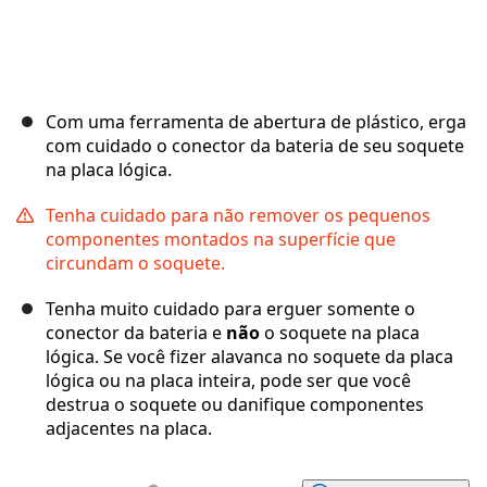
Com uma ferramenta de abertura de plástico, erga
com cuidado o conector da bateria de seu soquete
na placa lógica.
Tenha cuidado para não remover os pequenos
componentes montados na superfície que
circundam o soquete.
Tenha muito cuidado para erguer somente o
conector da bateria e
não
o soquete na placa
lógica. Se você fizer alavanca no soquete da placa
lógica ou na placa inteira, pode ser que você
destrua o soquete ou danifique componentes
adjacentes na placa.