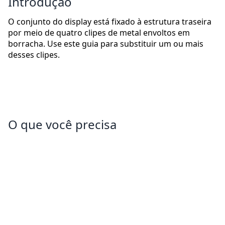
Introdução
O conjunto do display está fixado à estrutura traseira
por meio de quatro clipes de metal envoltos em
borracha. Use este guia para substituir um ou mais
desses clipes.
O que você precisa