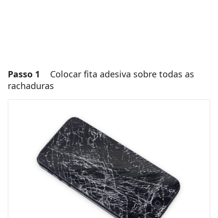
Passo 1
Colocar fita adesiva sobre todas as
rachaduras