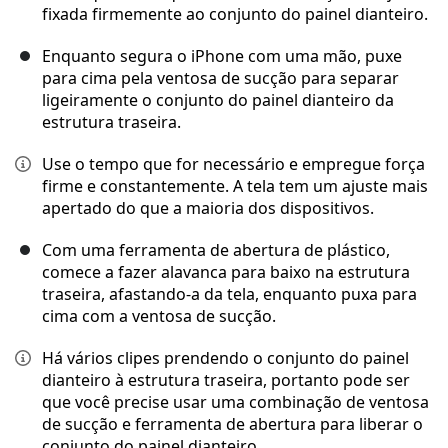
fixada firmemente ao conjunto do painel dianteiro.
Enquanto segura o iPhone com uma mão, puxe
para cima pela ventosa de sucção para separar
ligeiramente o conjunto do painel dianteiro da
estrutura traseira.
Use o tempo que for necessário e empregue força
firme e constantemente. A tela tem um ajuste mais
apertado do que a maioria dos dispositivos.
Com uma ferramenta de abertura de plástico,
comece a fazer alavanca para baixo na estrutura
traseira, afastando-a da tela, enquanto puxa para
cima com a ventosa de sucção.
Há vários clipes prendendo o conjunto do painel
dianteiro à estrutura traseira, portanto pode ser
que você precise usar uma combinação de ventosa
de sucção e ferramenta de abertura para liberar o
conjunto do painel dianteiro.