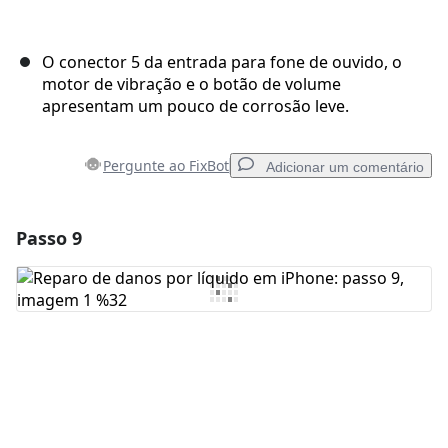
O conector 5 da entrada para fone de ouvido, o
motor de vibração e o botão de volume
apresentam um pouco de corrosão leve.
Pergunte ao FixBot
Adicionar um comentário
Passo 9
Adicionar um comentário
Comentar
Cancelar
Postar comentário