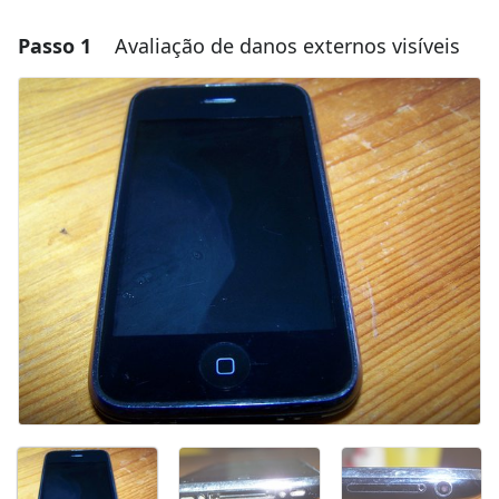
Passo 1
Avaliação de danos externos visíveis