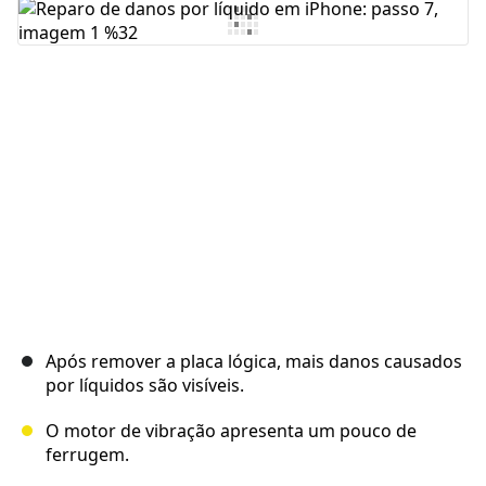
Comentar
Cancelar
Postar comentário
Após remover a placa lógica, mais danos causados
por líquidos são visíveis.
O motor de vibração apresenta um pouco de
ferrugem.