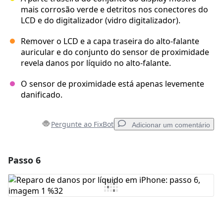
mais corrosão verde e detritos nos conectores do
LCD e do digitalizador (vidro digitalizador).
Remover o LCD e a capa traseira do alto-falante
auricular e do conjunto do sensor de proximidade
revela danos por líquido no alto-falante.
O sensor de proximidade está apenas levemente
danificado.
Pergunte ao FixBot
Adicionar um comentário
Passo 6
Adicionar um comentário
Comentar