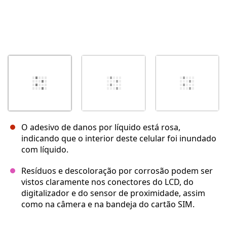
O adesivo de danos por líquido está rosa,
indicando que o interior deste celular foi inundado
com líquido.
Resíduos e descoloração por corrosão podem ser
vistos claramente nos conectores do LCD, do
digitalizador e do sensor de proximidade, assim
como na câmera e na bandeja do cartão SIM.