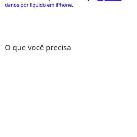
danos por líquido em iPhone
.
O que você precisa