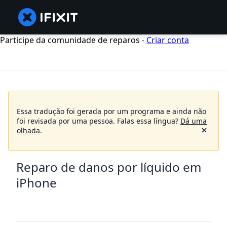
Participe da comunidade de reparos -
Criar conta
Essa tradução foi gerada por um programa e ainda não
foi revisada por uma pessoa.
Falas essa língua?
Dá uma
olhada
.
Reparo de danos por líquido em
iPhone