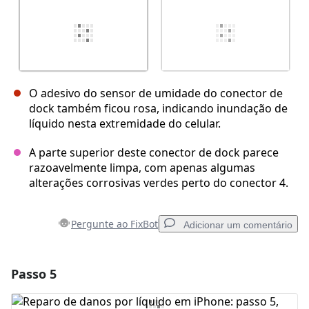
O adesivo do sensor de umidade do conector de
dock também ficou rosa, indicando inundação de
líquido nesta extremidade do celular.
A parte superior deste conector de dock parece
razoavelmente limpa, com apenas algumas
alterações corrosivas verdes perto do conector 4.
Pergunte ao FixBot
Adicionar um comentário
Passo 5
Adicionar um comentário
Comentar