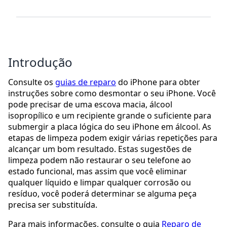
Introdução
Consulte os
guias de reparo
do iPhone para obter
instruções sobre como desmontar o seu iPhone. Você
pode precisar de uma escova macia, álcool
isopropílico e um recipiente grande o suficiente para
submergir a placa lógica do seu iPhone em álcool. As
etapas de limpeza podem exigir várias repetições para
alcançar um bom resultado. Estas sugestões de
limpeza podem não restaurar o seu telefone ao
estado funcional, mas assim que você eliminar
qualquer líquido e limpar qualquer corrosão ou
resíduo, você poderá determinar se alguma peça
precisa ser substituída.
Para mais informações, consulte o guia
Reparo de