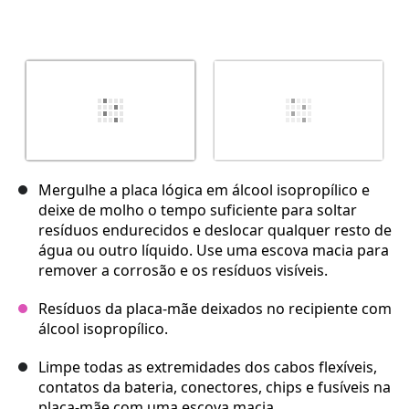
Mergulhe a placa lógica em álcool isopropílico e
deixe de molho o tempo suficiente para soltar
resíduos endurecidos e deslocar qualquer resto de
água ou outro líquido. Use uma escova macia para
remover a corrosão e os resíduos visíveis.
Resíduos da placa-mãe deixados no recipiente com
álcool isopropílico.
Limpe todas as extremidades dos cabos flexíveis,
contatos da bateria, conectores, chips e fusíveis na
placa-mãe com uma escova macia.