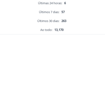
Últimas 24 horas:
6
Últimos 7 dias:
57
Últimos 30 dias:
263
Ao todo:
13,170