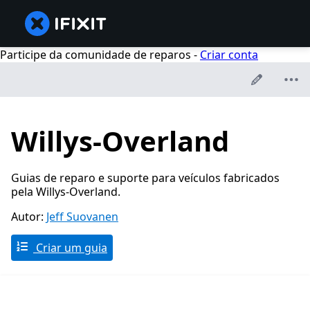
Participe da comunidade de reparos -
Criar conta
Willys-Overland
Guias de reparo e suporte para veículos fabricados
pela Willys-Overland.
Autor:
Jeff Suovanen
Criar um guia