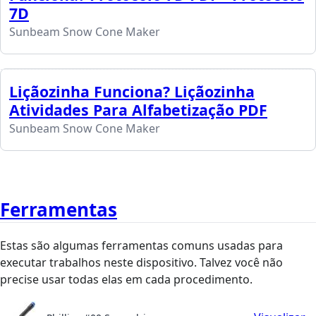
7D
Sunbeam Snow Cone Maker
Liçãozinha Funciona? Liçãozinha
Atividades Para Alfabetização PDF
Sunbeam Snow Cone Maker
Ferramentas
Estas são algumas ferramentas comuns usadas para
executar trabalhos neste dispositivo. Talvez você não
precise usar todas elas em cada procedimento.