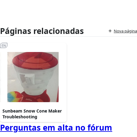
Páginas relacionadas
Nova página
EN
Sunbeam Snow Cone Maker
Troubleshooting
Perguntas em alta no fórum