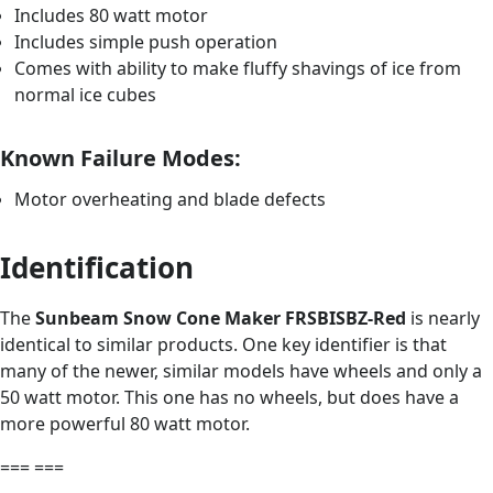
Includes 80 watt motor
Includes simple push operation
Comes with ability to make fluffy shavings of ice from
normal ice cubes
Known Failure Modes:
Motor overheating and blade defects
Identification
The
Sunbeam Snow Cone Maker FRSBISBZ-Red
is nearly
identical to similar products. One key identifier is that
many of the newer, similar models have wheels and only a
50 watt motor. This one has no wheels, but does have a
more powerful 80 watt motor.
=== ===