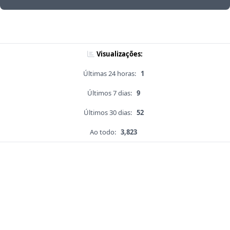
Visualizações:
Últimas 24 horas:
1
Últimos 7 dias:
9
Últimos 30 dias:
52
Ao todo:
3,823