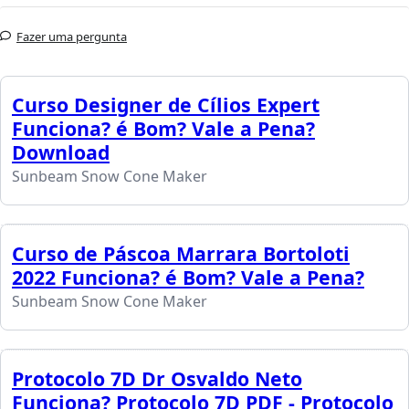
Fazer uma pergunta
Curso Designer de Cílios Expert
Funciona? é Bom? Vale a Pena?
Download
Sunbeam Snow Cone Maker
Curso de Páscoa Marrara Bortoloti
2022 Funciona? é Bom? Vale a Pena?
Sunbeam Snow Cone Maker
Protocolo 7D Dr Osvaldo Neto
Funciona? Protocolo 7D PDF - Protocolo