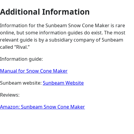
Additional Information
Information for the Sunbeam Snow Cone Maker is rare
online, but some information guides do exist. The most
relevant guide is by a subsidiary company of Sunbeam
called “Rival.”
Information guide:
Manual for Snow Cone Maker
Sunbeam website:
Sunbeam Website
Reviews:
Amazon: Sunbeam Snow Cone Maker