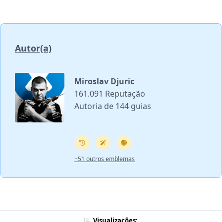
Autor(a)
Miroslav Djuric
161.091 Reputação
Autoria de 144 guias
+51 outros emblemas
Visualizações: