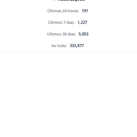
Últimas 24 horas:
191
Últimos 7 dias:
1,227
Últimos 30 dias:
5,853
Ao todo:
333,877