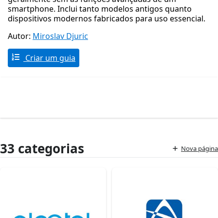
smartphone. Inclui tanto modelos antigos quanto
dispositivos modernos fabricados para uso essencial.
Autor:
Miroslav Djuric
Criar um guia
33 categorias
Nova página