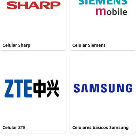
Celular Sharp
Celular Siemens
Celular ZTE
Celulares básicos Samsung