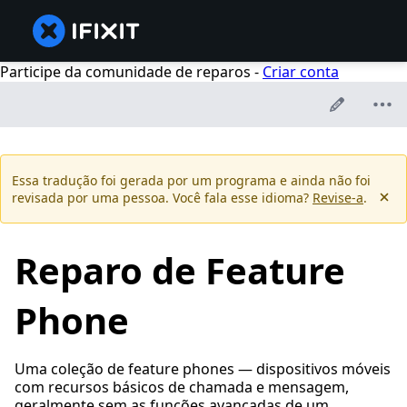
Participe da comunidade de reparos -
Criar conta
Essa tradução foi gerada por um programa e ainda não foi
revisada por uma pessoa. Você fala esse idioma?
Revise-a
.
Reparo de Feature
Phone
Uma coleção de feature phones — dispositivos móveis
com recursos básicos de chamada e mensagem,
geralmente sem as funções avançadas de um