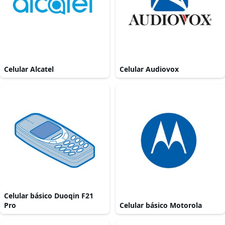
Celular Alcatel
Celular Audiovox
Celular básico Duoqin F21
Pro
Celular básico Motorola