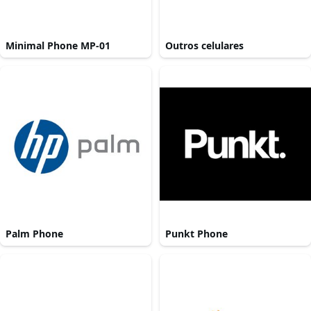
Minimal Phone MP-01
Outros celulares
Palm Phone
Punkt Phone