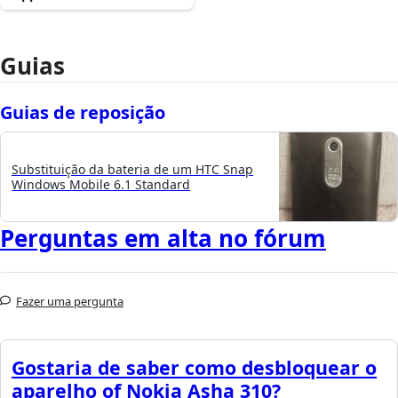
Guias
Guias de reposição
Substituição da bateria de um HTC Snap
Windows Mobile 6.1 Standard
Perguntas em alta no fórum
Fazer uma pergunta
Gostaria de saber como desbloquear o
aparelho of Nokia Asha 310?