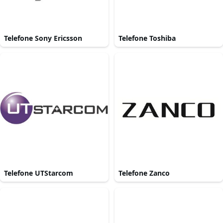
Telefone Sony Ericsson
Telefone Toshiba
Telefone UTStarcom
Telefone Zanco