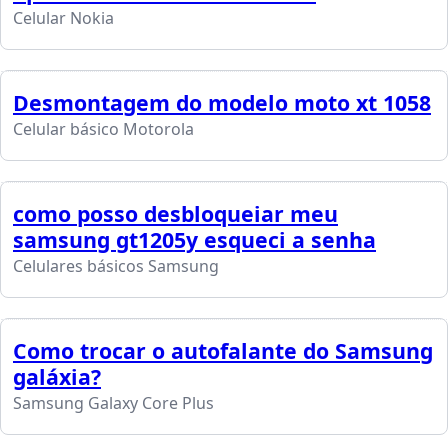
Celular Nokia
Desmontagem do modelo moto xt 1058
Celular básico Motorola
como posso desbloqueiar meu
samsung gt1205y esqueci a senha
Celulares básicos Samsung
Como trocar o autofalante do Samsung
galáxia?
Samsung Galaxy Core Plus