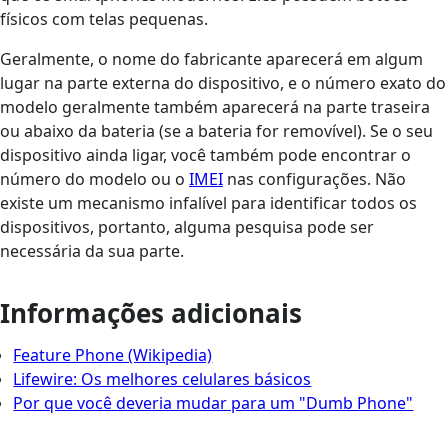
físicos com telas pequenas.
Geralmente, o nome do fabricante aparecerá em algum
lugar na parte externa do dispositivo, e o número exato do
modelo geralmente também aparecerá na parte traseira
ou abaixo da bateria (se a bateria for removível). Se o seu
dispositivo ainda ligar, você também pode encontrar o
número do modelo ou o
IMEI
nas configurações. Não
existe um mecanismo infalível para identificar todos os
dispositivos, portanto, alguma pesquisa pode ser
necessária da sua parte.
Informações adicionais
Feature Phone (Wikipedia)
Lifewire: Os melhores celulares básicos
Por que você deveria mudar para um "Dumb Phone"