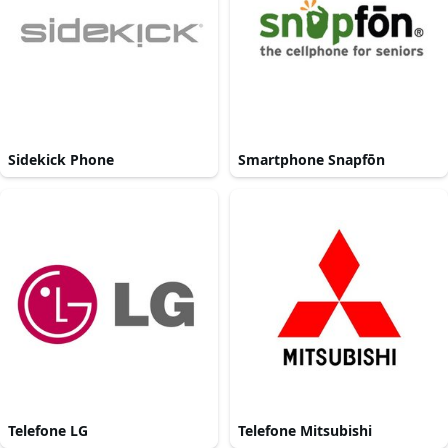
Sidekick Phone
Smartphone Snapfōn
Telefone LG
Telefone Mitsubishi