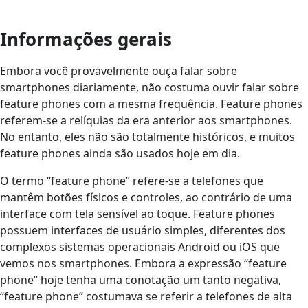
Informações gerais
Embora você provavelmente ouça falar sobre
smartphones diariamente, não costuma ouvir falar sobre
feature phones com a mesma frequência. Feature phones
referem-se a relíquias da era anterior aos smartphones.
No entanto, eles não são totalmente históricos, e muitos
feature phones ainda são usados hoje em dia.
O termo “feature phone” refere-se a telefones que
mantêm botões físicos e controles, ao contrário de uma
interface com tela sensível ao toque. Feature phones
possuem interfaces de usuário simples, diferentes dos
complexos sistemas operacionais Android ou iOS que
vemos nos smartphones. Embora a expressão “feature
phone” hoje tenha uma conotação um tanto negativa,
“feature phone” costumava se referir a telefones de alta