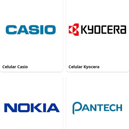
Celular Casio
Celular Kyocera