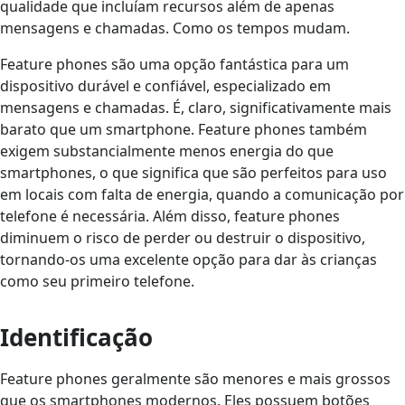
qualidade que incluíam recursos além de apenas
mensagens e chamadas. Como os tempos mudam.
Feature phones são uma opção fantástica para um
dispositivo durável e confiável, especializado em
mensagens e chamadas. É, claro, significativamente mais
barato que um smartphone. Feature phones também
exigem substancialmente menos energia do que
smartphones, o que significa que são perfeitos para uso
em locais com falta de energia, quando a comunicação por
telefone é necessária. Além disso, feature phones
diminuem o risco de perder ou destruir o dispositivo,
tornando-os uma excelente opção para dar às crianças
como seu primeiro telefone.
Identificação
Feature phones geralmente são menores e mais grossos
que os smartphones modernos. Eles possuem botões