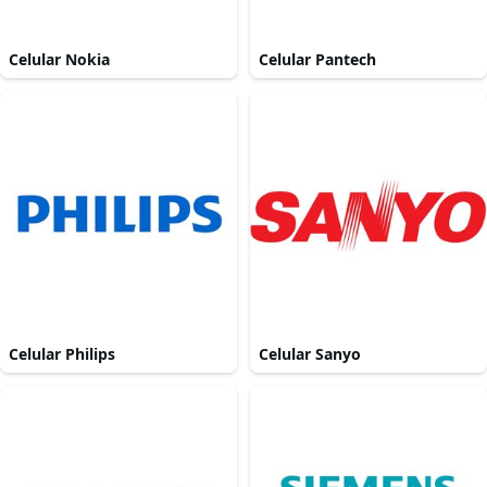
Celular Nokia
Celular Pantech
Celular Philips
Celular Sanyo