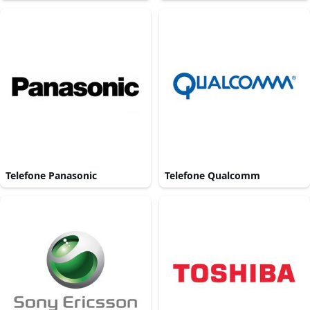
Telefone Panasonic
Telefone Qualcomm