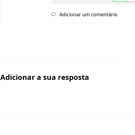
Adicionar um comentário
Adicionar a sua resposta