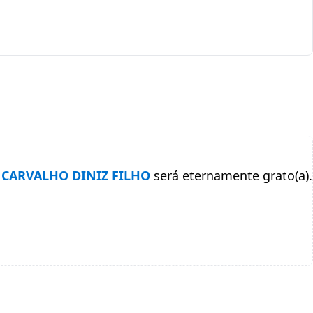
 CARVALHO DINIZ FILHO
será eternamente grato(a).