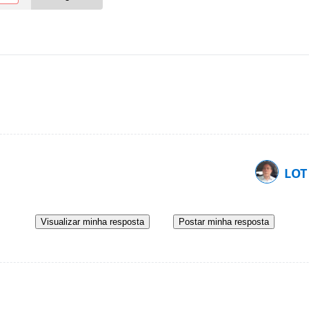
LOT
Visualizar minha resposta
Postar minha resposta