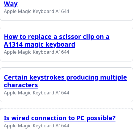
Way
Apple Magic Keyboard A1644
How to replace a scissor clip on a
A1314 magic keyboard
Apple Magic Keyboard A1644
Certain keystrokes producing multiple
characters
Apple Magic Keyboard A1644
Is wired connection to PC possible?
Apple Magic Keyboard A1644