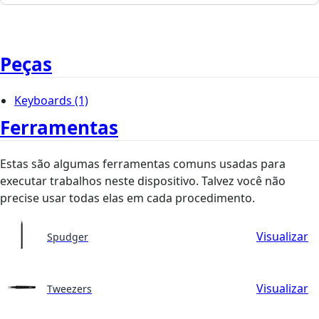
Peças
Keyboards
(1)
Ferramentas
Estas são algumas ferramentas comuns usadas para
executar trabalhos neste dispositivo. Talvez você não
precise usar todas elas em cada procedimento.
Visualizar
Spudger
Visualizar
Tweezers