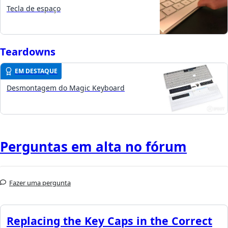
Tecla de espaço
Teardowns
EM DESTAQUE
Desmontagem do Magic Keyboard
Perguntas em alta no fórum
Fazer uma pergunta
Replacing the Key Caps in the Correct