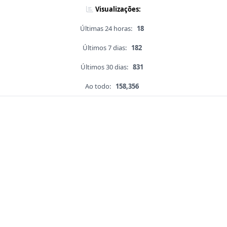
Visualizações:
Últimas 24 horas:
18
Últimos 7 dias:
182
Últimos 30 dias:
831
Ao todo:
158,356