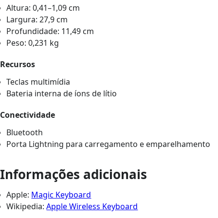
Altura: 0,41–1,09 cm
Largura: 27,9 cm
Profundidade: 11,49 cm
Peso: 0,231 kg
Recursos
Teclas multimídia
Bateria interna de íons de lítio
Conectividade
Bluetooth
Porta Lightning para carregamento e emparelhamento
Informações adicionais
Apple:
Magic Keyboard
Wikipedia:
Apple Wireless Keyboard