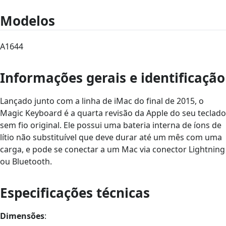
Modelos
A1644
Informações gerais e identificação
Lançado junto com a linha de iMac do final de 2015, o
Magic Keyboard é a quarta revisão da Apple do seu teclado
sem fio original. Ele possui uma bateria interna de íons de
lítio não substituível que deve durar até um mês com uma
carga, e pode se conectar a um Mac via conector Lightning
ou Bluetooth.
Especificações técnicas
Dimensões
: