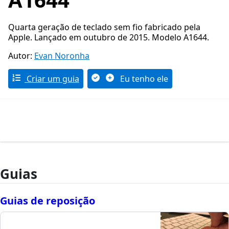
Quarta geração de teclado sem fio fabricado pela
Apple. Lançado em outubro de 2015. Modelo A1644.
Autor:
Evan Noronha
Criar um guia
Eu tenho ele
Guias
Guias de reposição