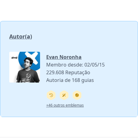
Autor(a)
Evan Noronha
Membro desde: 02/05/15
229.608 Reputação
Autoria de 168 guias
+46 outros emblemas