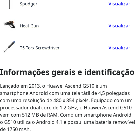
Visualizar
Spudger
Visualizar
Heat Gun
Visualizar
T5 Torx Screwdriver
Informações gerais e identificação
Lançado em 2013, o Huawei Ascend G510 é um
smartphone Android com uma tela tátil de 4,5 polegadas
com uma resolução de 480 x 854 pixels. Equipado com um
processador dual core de 1,2 GHz, o Huawei Ascend G510
vem com 512 MB de RAM. Como um smartphone Android,
o G510 utiliza o Android 4.1 e possui uma bateria removível
de 1750 mAh.