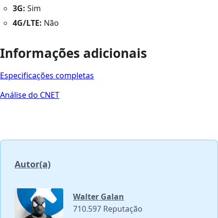
3G:
Sim
4G/LTE:
Não
Informações adicionais
Especificações completas
Análise do CNET
Autor(a)
Walter Galan
710.597 Reputação