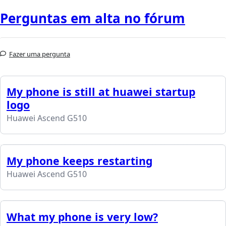
Perguntas em alta no fórum
Fazer uma pergunta
My phone is still at huawei startup
logo
Huawei Ascend G510
My phone keeps restarting
Huawei Ascend G510
What my phone is very low?