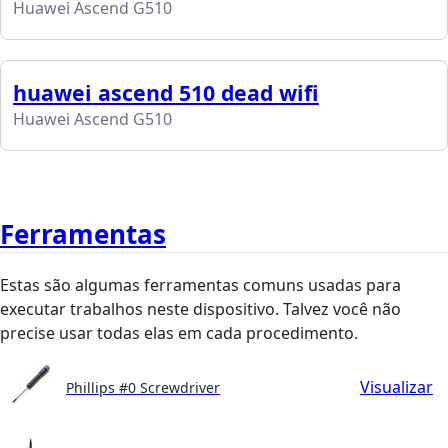
Huawei Ascend G510
huawei ascend 510 dead wifi
Huawei Ascend G510
Ferramentas
Estas são algumas ferramentas comuns usadas para
executar trabalhos neste dispositivo. Talvez você não
precise usar todas elas em cada procedimento.
Visualizar
Phillips #0 Screwdriver