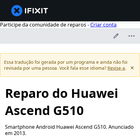
Participe da comunidade de reparos -
Criar conta
Essa tradução foi gerada por um programa e ainda não foi
revisada por uma pessoa. Você fala esse idioma?
Revise-a
.
Reparo do Huawei
Ascend G510
Smartphone Android Huawei Ascend G510. Anunciado
em 2013.