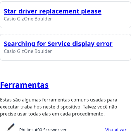
Star driver replacement please
Casio G'zOne Boulder
Searching for Service display error
Casio G'zOne Boulder
Ferramentas
Estas são algumas ferramentas comuns usadas para
executar trabalhos neste dispositivo. Talvez você não
precise usar todas elas em cada procedimento.
Visualizar
Phillips #00 Screwdriver