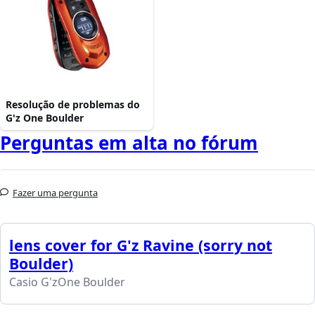
Resolução de problemas do
G'z One Boulder
Perguntas em alta no fórum
Fazer uma pergunta
lens cover for G'z Ravine (sorry not
Boulder)
Casio G'zOne Boulder