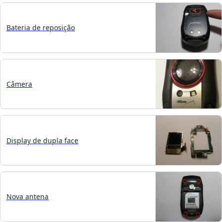
Bateria de reposição
Câmera
Display de dupla face
Nova antena