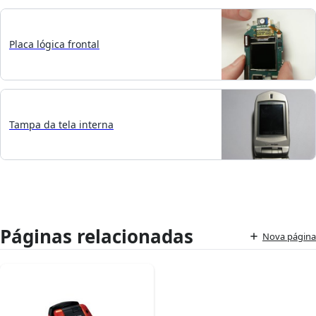
Placa lógica frontal
Tampa da tela interna
Páginas relacionadas
Nova página