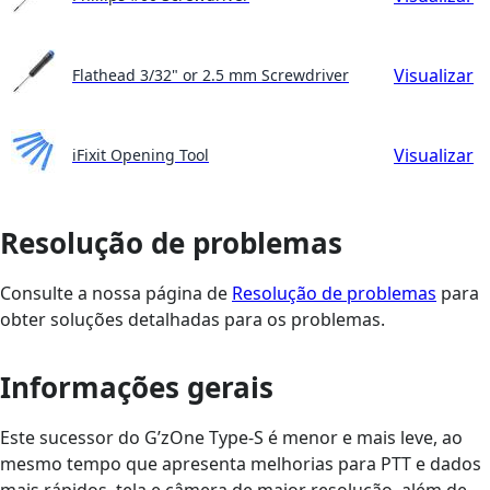
Visualizar
Flathead 3/32" or 2.5 mm Screwdriver
Visualizar
iFixit Opening Tool
Resolução de problemas
Consulte a nossa página de
Resolução de problemas
para
obter soluções detalhadas para os problemas.
Informações gerais
Este sucessor do G’zOne Type-S é menor e mais leve, ao
mesmo tempo que apresenta melhorias para PTT e dados