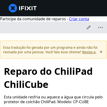
Participe da comunidade de reparos -
Criar conta
Essa tradução foi gerada por um programa e ainda não foi
revisada por uma pessoa. Você fala esse idioma?
Revise-a
.
Reparo do ChiliPad
ChiliCube
Esta unidade resfria ou aquece a água que circula pelo
protetor de colchão ChiliPad. Modelo: CP-CUBE