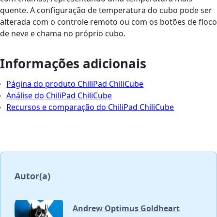
quente. A configuração de temperatura do cubo pode ser
alterada com o controle remoto ou com os botões de floco
de neve e chama no próprio cubo.
Informações adicionais
Página do produto ChiliPad ChiliCube
Análise do ChiliPad ChiliCube
Recursos e comparação do ChiliPad ChiliCube
Autor(a)
Andrew Optimus Goldheart