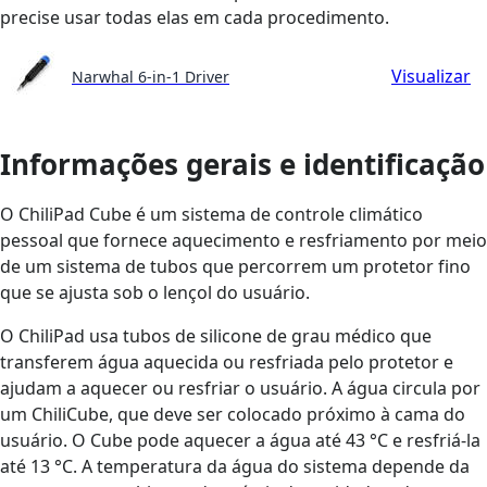
precise usar todas elas em cada procedimento.
Visualizar
Narwhal 6-in-1 Driver
Informações gerais e identificação
O ChiliPad Cube é um sistema de controle climático
pessoal que fornece aquecimento e resfriamento por meio
de um sistema de tubos que percorrem um protetor fino
que se ajusta sob o lençol do usuário.
O ChiliPad usa tubos de silicone de grau médico que
transferem água aquecida ou resfriada pelo protetor e
ajudam a aquecer ou resfriar o usuário. A água circula por
um ChiliCube, que deve ser colocado próximo à cama do
usuário. O Cube pode aquecer a água até 43 °C e resfriá-la
até 13 °C. A temperatura da água do sistema depende da