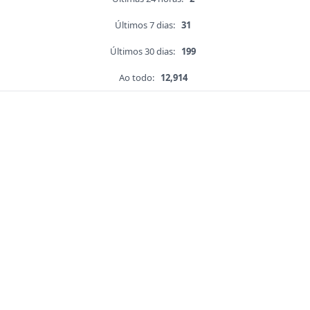
Últimos 7 dias:
31
Últimos 30 dias:
199
Ao todo:
12,914