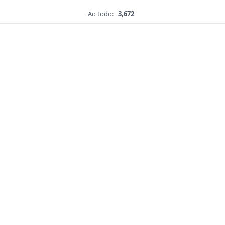
Ao todo:
3,672