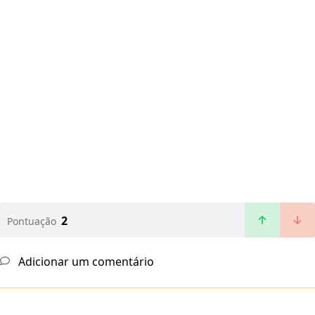
2
Pontuação
Adicionar um comentário