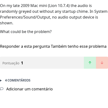
On my late 2009 Mac mini (Lion 10.7.4) the audio is
randomly greyed out without any startup chime. In System
Preferences/Sound/Output, no audio output device is
shown.
What could be the problem?
Responder a esta pergunta
Também tenho esse problema
1
Pontuação
4 COMENTÁRIOS
Adicionar um comentário