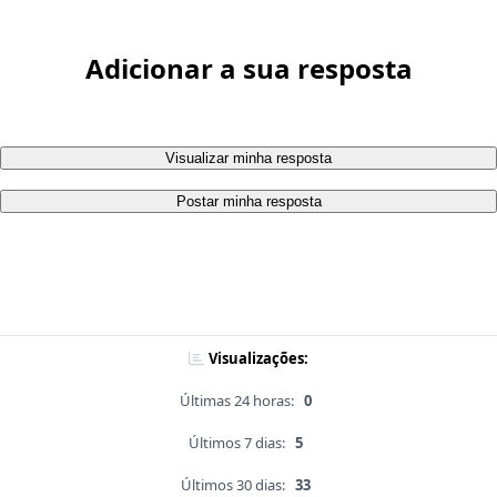
Adicionar a sua resposta
Visualizar minha resposta
Postar minha resposta
Visualizações:
Últimas 24 horas:
0
Últimos 7 dias:
5
Últimos 30 dias:
33