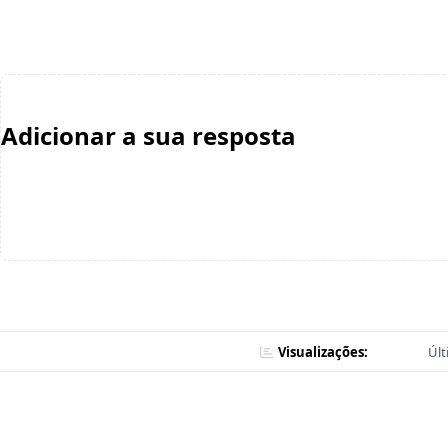
Adicionar a sua resposta
Visualizações:
Últ