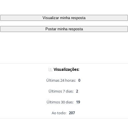
Visualizar minha resposta
Postar minha resposta
Visualizações:
Últimas 24 horas:
0
Últimos 7 dias:
2
Últimos 30 dias:
19
Ao todo:
207