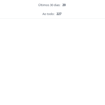
Últimos 30 dias:
20
Ao todo:
227