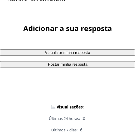
Adicionar a sua resposta
Visualizar minha resposta
Postar minha resposta
Visualizações:
Últimas 24 horas:
2
Últimos 7 dias:
6