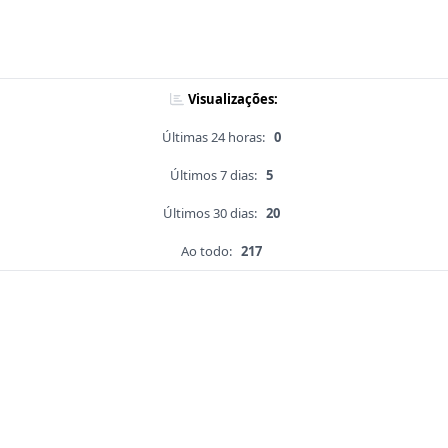
Visualizações:
Últimas 24 horas:
0
Últimos 7 dias:
5
Últimos 30 dias:
20
Ao todo:
217