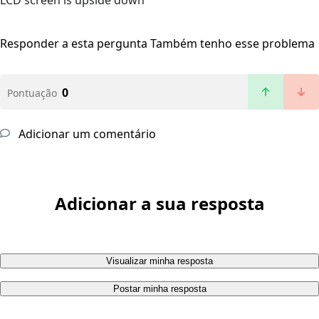
LCD screen is upside down
Responder a esta pergunta
Também tenho esse problema
0
Pontuação
Adicionar um comentário
Adicionar a sua resposta
Visualizar minha resposta
Postar minha resposta