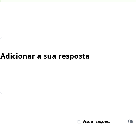
Adicionar a sua resposta
Visualizações:
Últi