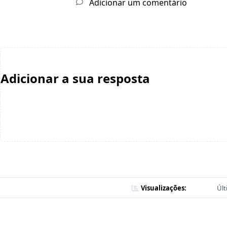
Adicionar um comentário
Adicionar a sua resposta
Visualizações:
Últ