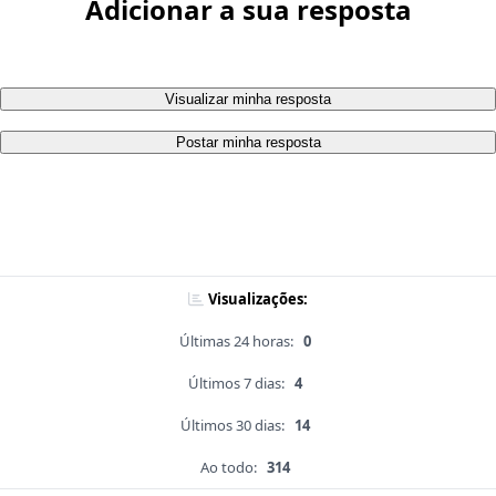
Adicionar a sua resposta
Visualizar minha resposta
Postar minha resposta
Visualizações:
Últimas 24 horas:
0
Últimos 7 dias:
4
Últimos 30 dias:
14
Ao todo:
314