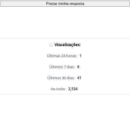
Postar minha resposta
Visualizações:
Últimas 24 horas:
1
Últimos 7 dias:
8
Últimos 30 dias:
41
Ao todo:
2,534