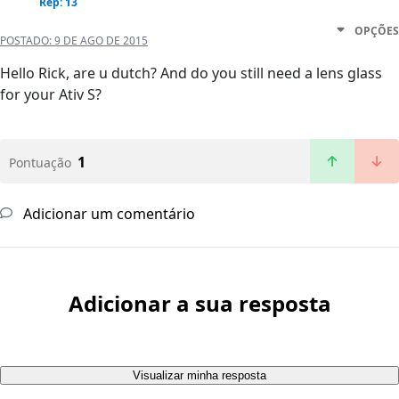
Rep: 13
OPÇÕES
POSTADO:
9 DE AGO DE 2015
Hello Rick, are u dutch? And do you still need a lens glass
for your Ativ S?
1
Pontuação
Adicionar um comentário
Adicionar a sua resposta
Visualizar minha resposta