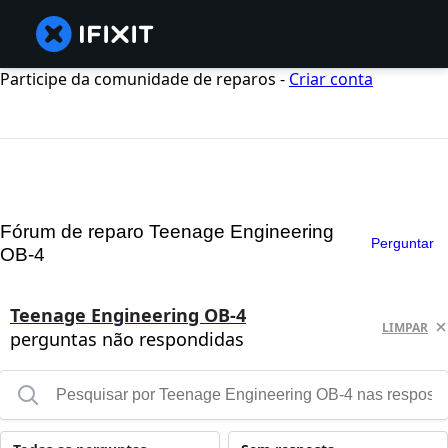
Participe da comunidade de reparos -
Criar conta
Fórum de reparo Teenage Engineering
Perguntar
OB-4
Teenage Engineering OB-4
LIMPAR
perguntas não respondidas