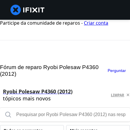
Participe da comunidade de reparos -
Criar conta
Fórum de reparo Ryobi Polesaw P4360
Perguntar
(2012)
Ryobi Polesaw P4360 (2012)
LIMPAR
tópicos mais novos