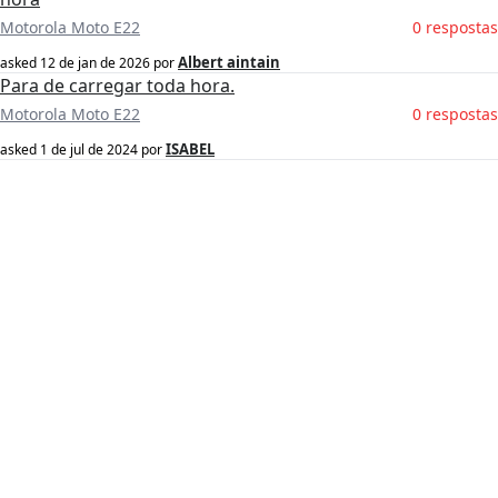
Motorola Moto E22
0 respostas
Albert aintain
asked
12 de jan de 2026
por
Para de carregar toda hora.
Motorola Moto E22
0 respostas
ISABEL
asked
1 de jul de 2024
por