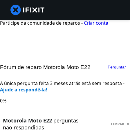
Participe da comunidade de reparos -
Criar conta
Fórum de reparo Motorola Moto E22
Perguntar
A única pergunta feita 3 meses atrás está sem resposta -
Ajude a respondê-la!
0%
Motorola Moto E22
perguntas
LIMPAR
não respondidas