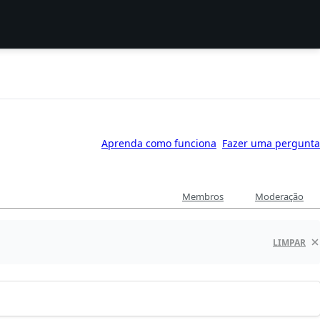
Aprenda como funciona
Fazer uma pergunta
Membros
Moderação
LIMPAR