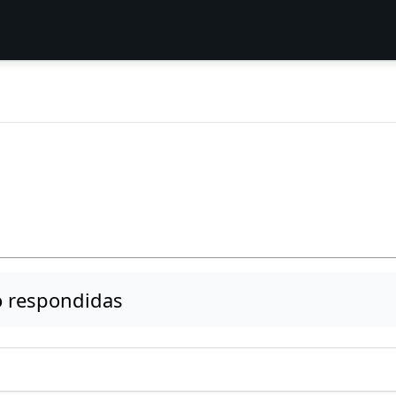
 respondidas