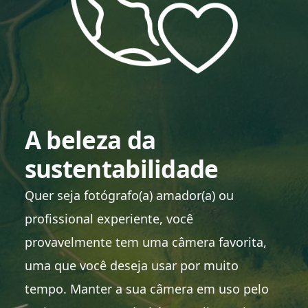
A beleza da
sustentabilidade
Quer seja fotógrafo(a) amador(a) ou
profissional experiente, você
provavelmente tem uma câmera favorita,
uma que você deseja usar por muito
tempo. Manter a sua câmera em uso pelo