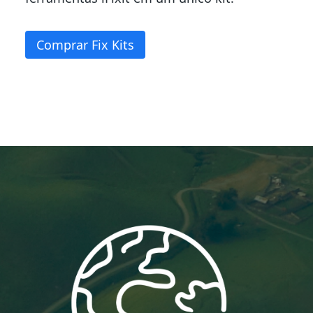
Comprar Fix Kits