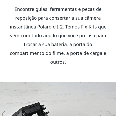
Encontre guias, ferramentas e peças de
reposição para consertar a sua câmera
instantânea Polaroid I-2. Temos Fix Kits que
vêm com tudo aquilo que você precisa para
trocar a sua bateria, a porta do
compartimento do filme, a porta de carga e
outros.