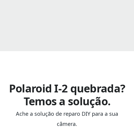
Polaroid I-2 quebrada?
Temos a solução.
Ache a solução de reparo DIY para a sua
câmera.