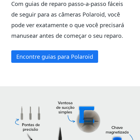
Com guias de reparo passo-a-passo fáceis
de seguir para as câmeras Polaroid, você
pode ver exatamente o que você precisará
manusear antes de começar o seu reparo.
Encontre guias para Polaroid