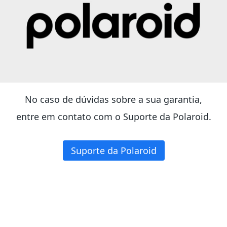
No caso de dúvidas sobre a sua garantia,
entre em contato com o Suporte da Polaroid.
Suporte da Polaroid