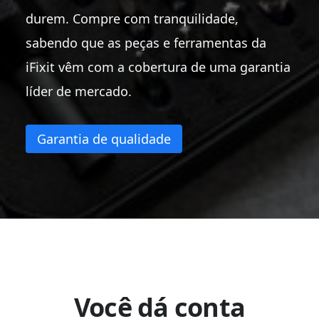
durem. Compre com tranquilidade,
sabendo que as peças e ferramentas da
iFixit vêm com a cobertura de uma garantia
líder de mercado.
Garantia de qualidade
Você dá conta