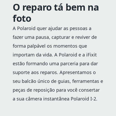
O reparo tá bem na
foto
A Polaroid quer ajudar as pessoas a
fazer uma pausa, capturar e reviver de
forma palpável os momentos que
importam da vida. A Polaroid e a iFixit
estão formando uma parceria para dar
suporte aos reparos. Apresentamos o
seu balcão único de guias, ferramentas e
peças de reposição para você consertar
a sua câmera instantânea Polaroid I-2.