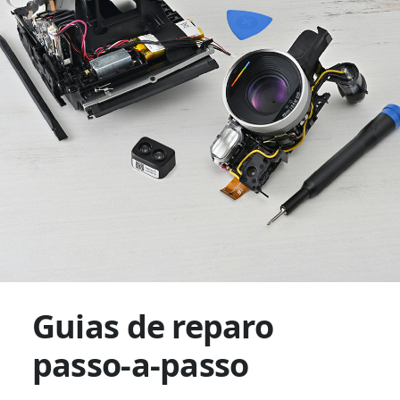
Guias de reparo
passo-a-passo