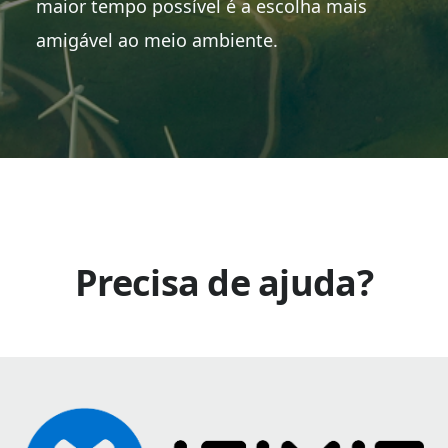
maior tempo possível é a escolha mais
amigável ao meio ambiente.
Precisa de ajuda?