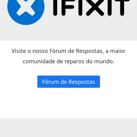
Visite o nosso Fórum de Respostas, a maior
comunidade de reparos do mundo.
Fórum de Respostas