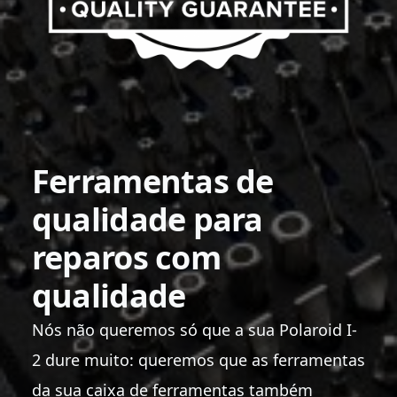
Ferramentas de
qualidade para
reparos com
qualidade
Nós não queremos só que a sua Polaroid I-
2 dure muito: queremos que as ferramentas
da sua caixa de ferramentas também