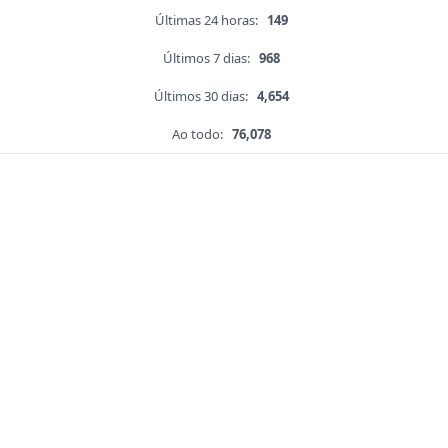
Últimas 24 horas:
149
Últimos 7 dias:
968
Últimos 30 dias:
4,654
Ao todo:
76,078