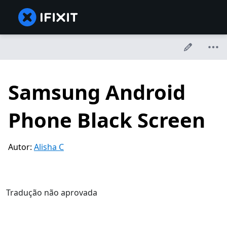
Samsung Android
Phone Black Screen
Autor:
Alisha C
Tradução não aprovada