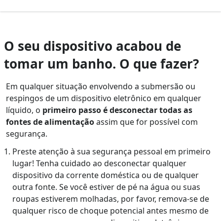
O seu dispositivo acabou de
tomar um banho. O que fazer?
Em qualquer situação envolvendo a submersão ou
respingos de um dispositivo eletrônico em qualquer
líquido, o
primeiro passo é desconectar todas as
fontes de alimentação
assim que for possível com
segurança.
Preste atenção à sua segurança pessoal em primeiro
lugar! Tenha cuidado ao desconectar qualquer
dispositivo da corrente doméstica ou de qualquer
outra fonte. Se você estiver de pé na água ou suas
roupas estiverem molhadas, por favor, remova-se de
qualquer risco de choque potencial antes mesmo de