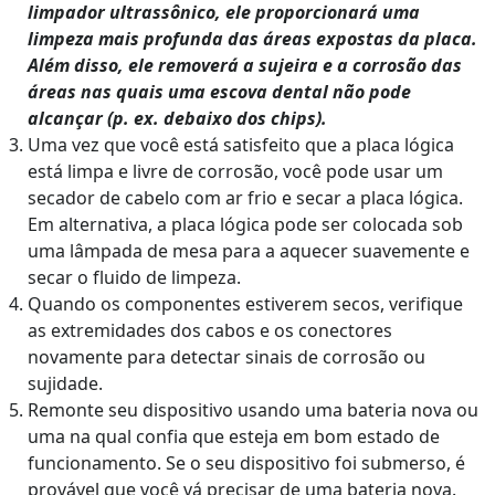
limpador ultrassônico, ele proporcionará uma
limpeza mais profunda das áreas expostas da placa.
Além disso, ele removerá a sujeira e a corrosão das
áreas nas quais uma escova dental não pode
alcançar (p. ex. debaixo dos chips).
Uma vez que você está satisfeito que a placa lógica
está limpa e livre de corrosão, você pode usar um
secador de cabelo com ar frio e secar a placa lógica.
Em alternativa, a placa lógica pode ser colocada sob
uma lâmpada de mesa para a aquecer suavemente e
secar o fluido de limpeza.
Quando os componentes estiverem secos, verifique
as extremidades dos cabos e os conectores
novamente para detectar sinais de corrosão ou
sujidade.
Remonte seu dispositivo usando uma bateria nova ou
uma na qual confia que esteja em bom estado de
funcionamento. Se o seu dispositivo foi submerso, é
provável que você vá precisar de uma bateria nova.