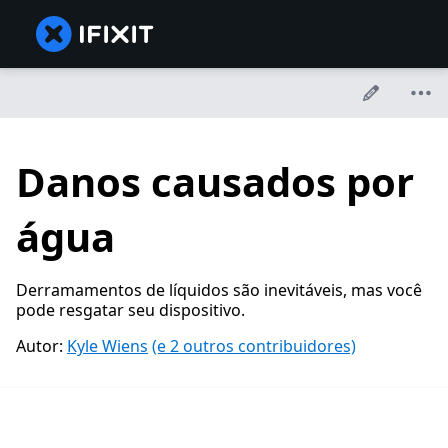
Danos causados por
água
Derramamentos de líquidos são inevitáveis, mas você
pode resgatar seu dispositivo.
Autor:
Kyle Wiens
(e 2 outros contribuidores)