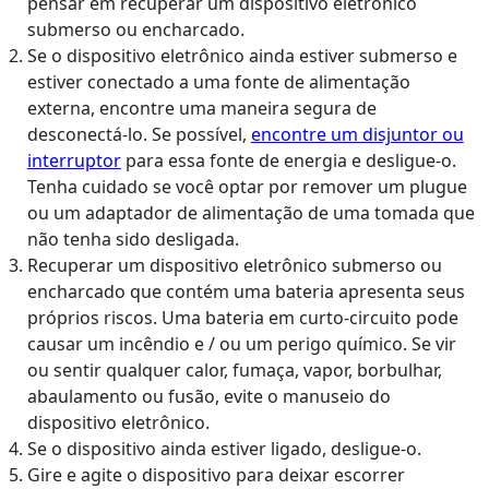
pensar em recuperar um dispositivo eletrônico
submerso ou encharcado.
Se o dispositivo eletrônico ainda estiver submerso e
estiver conectado a uma fonte de alimentação
externa, encontre uma maneira segura de
desconectá-lo. Se possível,
encontre um disjuntor ou
interruptor
para essa fonte de energia e desligue-o.
Tenha cuidado se você optar por remover um plugue
ou um adaptador de alimentação de uma tomada que
não tenha sido desligada.
Recuperar um dispositivo eletrônico submerso ou
encharcado que contém uma bateria apresenta seus
próprios riscos. Uma bateria em curto-circuito pode
causar um incêndio e / ou um perigo químico. Se vir
ou sentir qualquer calor, fumaça, vapor, borbulhar,
abaulamento ou fusão, evite o manuseio do
dispositivo eletrônico.
Se o dispositivo ainda estiver ligado, desligue-o.
Gire e agite o dispositivo para deixar escorrer