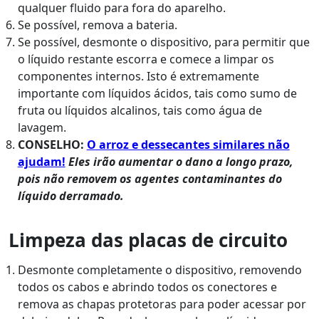
qualquer fluido para fora do aparelho.
Se possível, remova a bateria.
Se possível, desmonte o dispositivo, para permitir que
o líquido restante escorra e comece a limpar os
componentes internos. Isto é extremamente
importante com líquidos ácidos, tais como sumo de
fruta ou líquidos alcalinos, tais como água de
lavagem.
CONSELHO:
O arroz e dessecantes similares não
ajudam!
Eles irão aumentar o dano a longo prazo,
pois não removem os agentes contaminantes do
líquido derramado.
Limpeza das placas de circuito
Desmonte completamente o dispositivo, removendo
todos os cabos e abrindo todos os conectores e
remova as chapas protetoras para poder acessar por