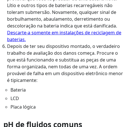
Lítio e outros tipos de baterias recarregáveis ​​não
toleram submersão. Novamente, qualquer sinal de
borbulhamento, abaulamento, derretimento ou
descoloração na bateria indica que está danificada.
Descarte-a somente em instalações de reciclagem de
baterias.
Depois de ter seu dispositivo montado, o verdadeiro
trabalho de avaliação dos danos começa. Procure o
que está funcionando e substitua as peças de uma
forma organizada, nem todas de uma vez. A ordem
provável de falha em um dispositivo eletrônico menor
é tipicamente:
Bateria
LCD
Placa lógica
pH de fluidos comuns