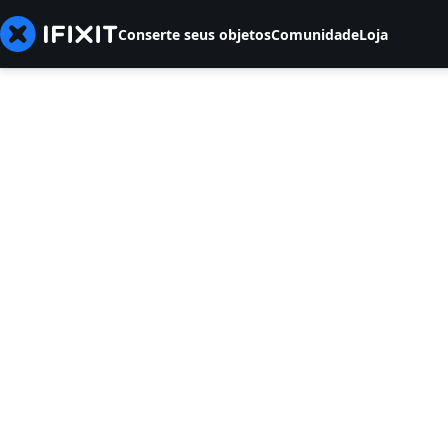
Conserte seus objetos
Comunidade
Loja