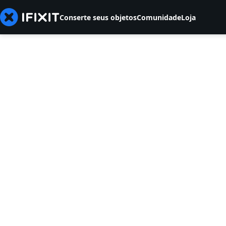
Conserte seus objetos
Comunidade
Loja