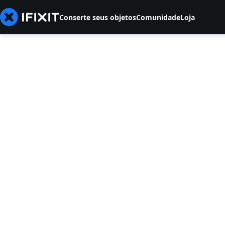
Conserte seus objetos
Comunidade
Loja