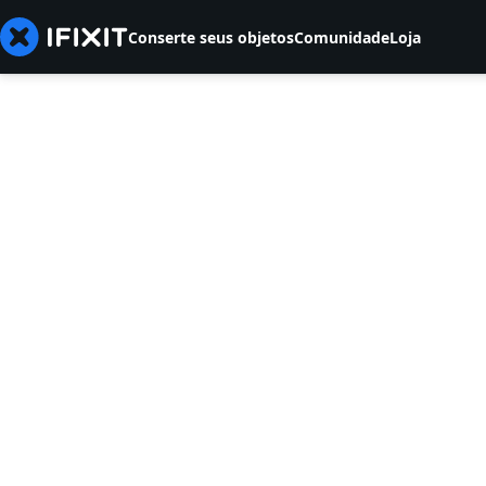
Conserte seus objetos
Comunidade
Loja