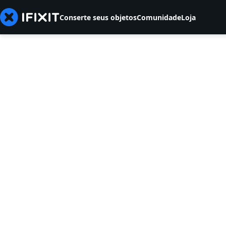
Conserte seus objetos
Comunidade
Loja