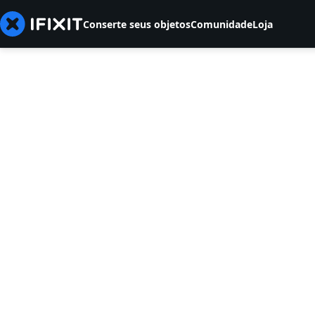
Conserte seus objetos
Comunidade
Loja