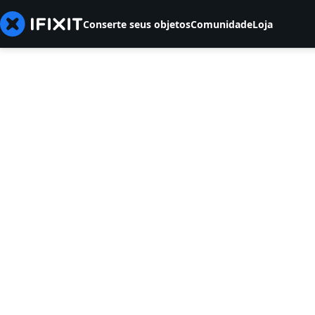
Conserte seus objetos
Comunidade
Loja