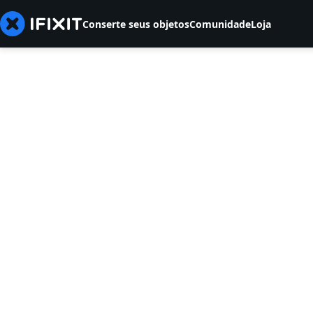
Conserte seus objetos
Comunidade
Loja