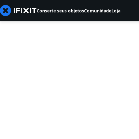
Conserte seus objetos
Comunidade
Loja