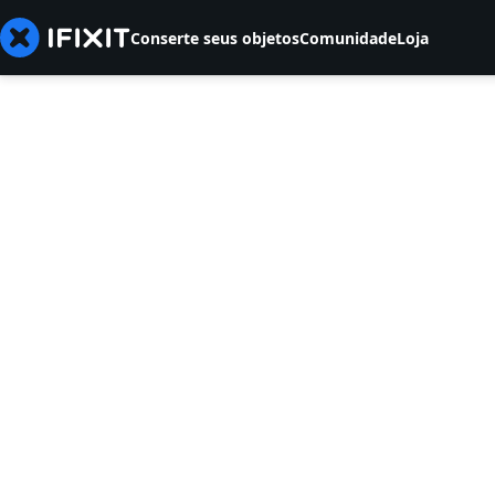
Conserte seus objetos
Comunidade
Loja