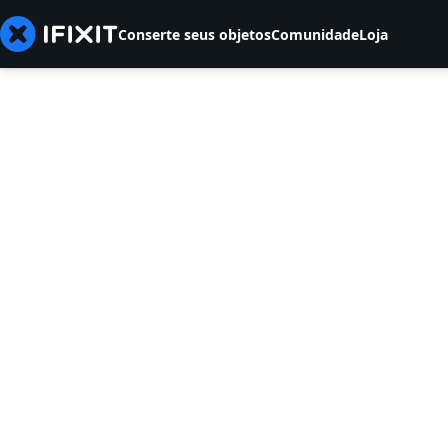
Conserte seus objetos
Comunidade
Loja