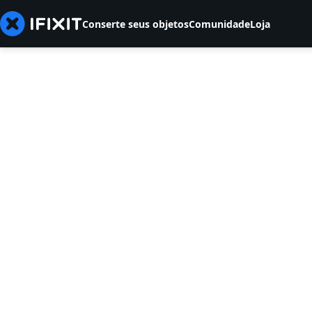
Conserte seus objetos
Comunidade
Loja