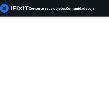
Conserte seus objetos
Comunidade
Loja