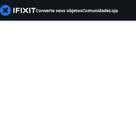
Conserte seus objetos
Comunidade
Loja