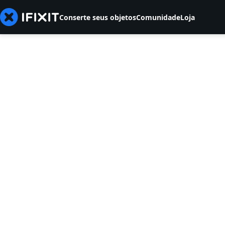
Conserte seus objetos
Comunidade
Loja