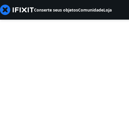
Conserte seus objetos
Comunidade
Loja