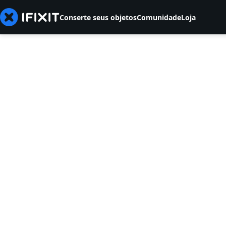
Conserte seus objetos
Comunidade
Loja