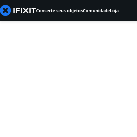
Conserte seus objetos
Comunidade
Loja