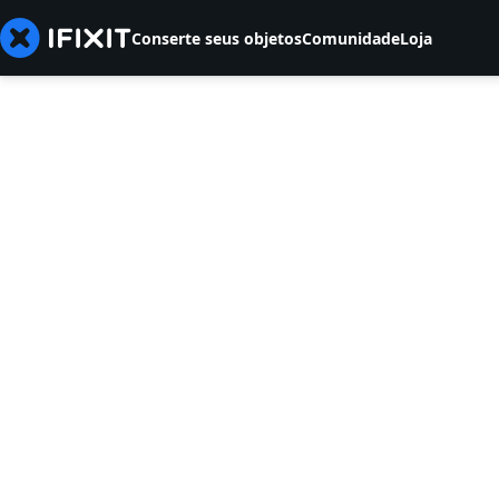
Conserte seus objetos
Comunidade
Loja