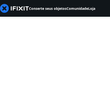
Conserte seus objetos
Comunidade
Loja