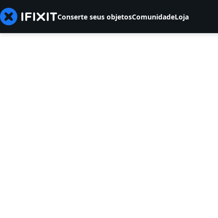
Conserte seus objetos
Comunidade
Loja