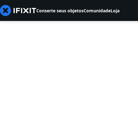
Conserte seus objetos
Comunidade
Loja