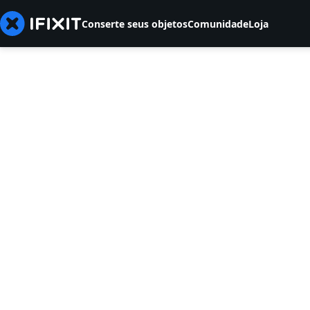
Conserte seus objetos
Comunidade
Loja